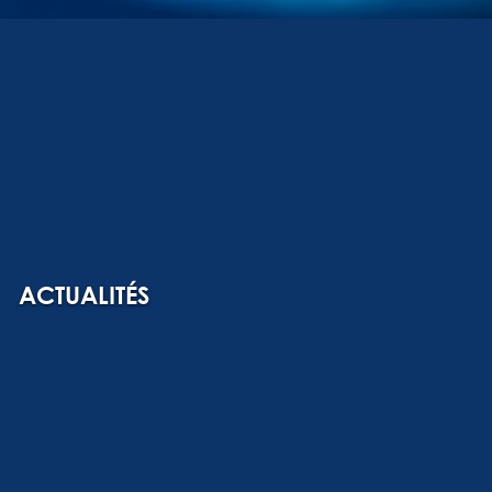
ACTUALITÉS