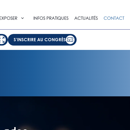
EXPOSER
INFOS PRATIQUES
ACTUALITÉS
CONTACT
S’INSCRIRE AU CONGRÈS