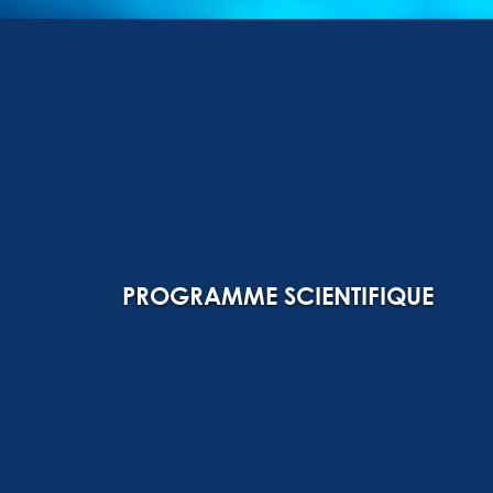
PROGRAMME SCIENTIFIQUE