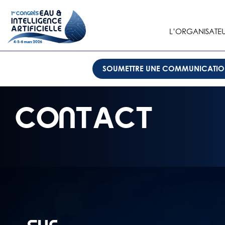
L’ORGANISATE
SOUMETTRE UNE COMMUNICATI
CONTACT