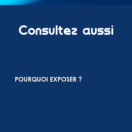
Consultez aussi
POURQUOI EXPOSER ?