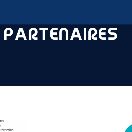
 PARTENAIRES