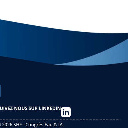
UIVEZ-NOUS SUR LINKEDIN
 2026 SHF - Congrès Eau & IA