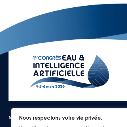
Nous respectons votre vie privée.
Nous contacter