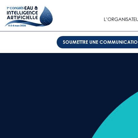
L’ORGANISATE
SOUMETTRE UNE COMMUNICATI