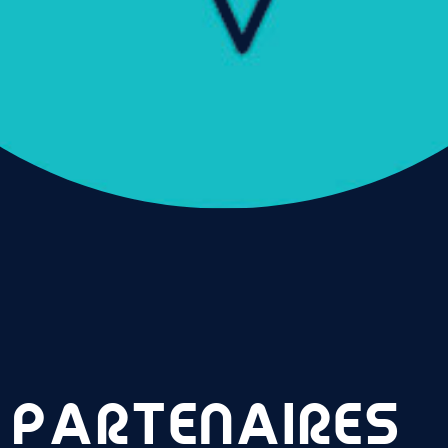
 PARTENAIRES