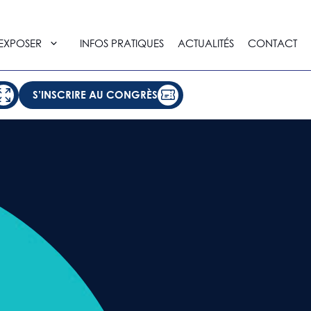
EXPOSER
INFOS PRATIQUES
ACTUALITÉS
CONTACT
S’INSCRIRE AU CONGRÈS