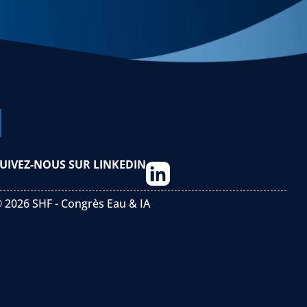
UIVEZ-NOUS SUR LINKEDIN
 2026 SHF - Congrès Eau & IA