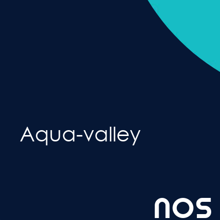
Aqua-valley
NOS